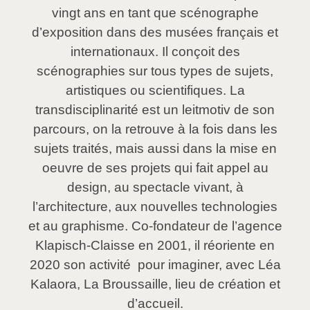
vingt ans en tant que scénographe
d’exposition dans des musées français et
internationaux. Il conçoit des
scénographies sur tous types de sujets,
artistiques ou scientifiques. La
transdisciplinarité est un leitmotiv de son
parcours, on la retrouve à la fois dans les
sujets traités, mais aussi dans la mise en
oeuvre de ses projets qui fait appel au
design, au spectacle vivant, à
l’architecture, aux nouvelles technologies
et au graphisme. Co-fondateur de l’agence
Klapisch-Claisse en 2001, il réoriente en
2020 son activité pour imaginer, avec Léa
Kalaora, La Broussaille, lieu de création et
d’accueil.