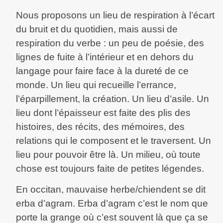
Nous proposons un lieu de respiration à l’écart
du bruit et du quotidien, mais aussi de
respiration du verbe : un peu de poésie, des
lignes de fuite à l’intérieur et en dehors du
langage pour faire face à la dureté de ce
monde. Un lieu qui recueille l’errance,
l’éparpillement, la création. Un lieu d’asile. Un
lieu dont l’épaisseur est faite des plis des
histoires, des récits, des mémoires, des
relations qui le composent et le traversent. Un
lieu pour pouvoir être là. Un milieu, où toute
chose est toujours faite de petites légendes.
En occitan, mauvaise herbe/chiendent se dit
erba d’agram. Erba d’agram c’est le nom que
porte la grange où c’est souvent là que ça se