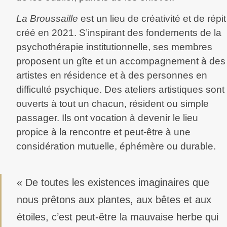
La Broussaille
est un lieu de créativité et de répit
créé en 2021. S’inspirant des fondements de la
psychothérapie institutionnelle, ses membres
proposent un gîte et un accompagnement à des
artistes en résidence et à des personnes en
difficulté psychique. Des ateliers artistiques sont
ouverts à tout un chacun, résident ou simple
passager. Ils ont vocation à devenir le lieu
propice à la rencontre et peut-être à une
considération mutuelle, éphémère ou durable.
« De toutes les existences imaginaires que
nous prêtons aux plantes, aux bêtes et aux
étoiles, c’est peut-être la mauvaise herbe qui