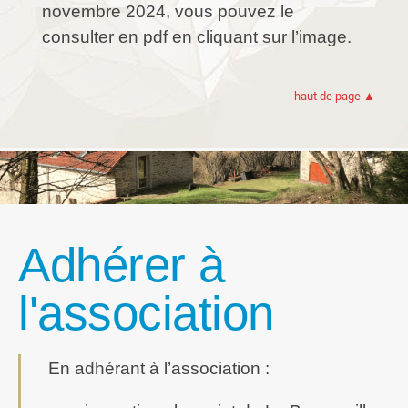
novembre 2024, vous pouvez le
consulter en pdf en cliquant sur l’image.
haut de page ▲
Adhérer à
l'association
En adhérant à l’association :