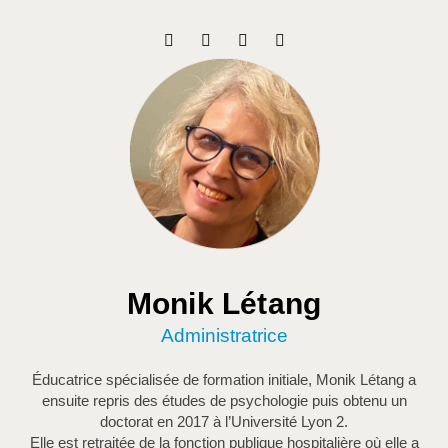
Monik Létang
Administratrice
Éducatrice spécialisée de formation initiale, Monik Létang a
ensuite repris des études de psychologie puis obtenu un
doctorat en 2017 à l’Université Lyon 2.
Elle est retraitée de la fonction publique hospitalière où elle a