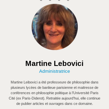
Martine Lebovici
Administratrice
Martine Leibovici a été professeure de philosophie dans
plusieurs lycées de banlieue parisienne et maitresse de
conférences en philosophie politique à l’Université Paris
Cité (ex Paris-Diderot). Retraitée
aujourd’hui
, elle continue
de publier articles et ouvrages dans ce domaine.