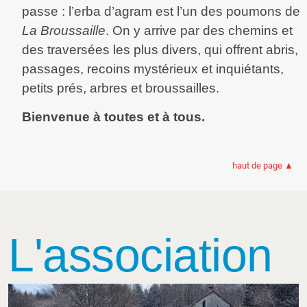
passe : l’erba d’agram est l’un des poumons de
La Broussaille
. On y arrive par des chemins et
des traversées les plus divers, qui offrent abris,
passages, recoins mystérieux et inquiétants,
petits prés, arbres et broussailles.
Bienvenue à toutes et à tous.
haut de page ▲
L'association