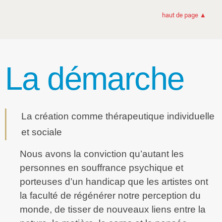
haut de page ▲
La démarche
La création comme thérapeutique individuelle
et sociale
Nous avons la conviction qu’autant les
personnes en souffrance psychique et
porteuses d’un handicap que les artistes ont
la faculté de régénérer notre perception du
monde, de tisser de nouveaux liens entre la