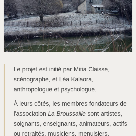
Le projet est initié par Mitia Claisse,
scénographe, et Léa Kalaora,
anthropologue et psychologue.
À leurs côtés, les membres fondateurs de
l’association
La Broussaille
sont artistes,
soignants, enseignants, animateurs, actifs
ou retraités, musiciens, menuisiers,