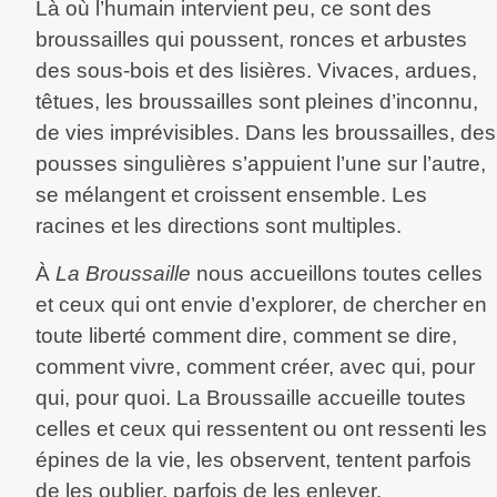
Là où l’humain intervient peu, ce sont des
broussailles qui poussent, ronces et arbustes
des sous-bois et des lisières. Vivaces, ardues,
têtues, les broussailles sont pleines d’inconnu,
de vies imprévisibles. Dans les broussailles, des
pousses singulières s’appuient l’une sur l’autre,
se mélangent et croissent ensemble. Les
racines et les directions sont multiples.
À
La Broussaille
nous accueillons toutes celles
et ceux qui ont envie d’explorer, de chercher en
toute liberté comment dire, comment se dire,
comment vivre, comment créer, avec qui, pour
qui, pour quoi. La Broussaille accueille toutes
celles et ceux qui ressentent ou ont ressenti les
épines de la vie, les observent, tentent parfois
de les oublier, parfois de les enlever.