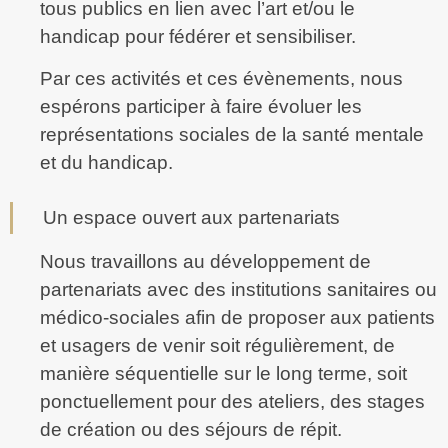
tous publics en lien avec l’art et/ou le
handicap pour fédérer et sensibiliser.
Par ces activités et ces évènements, nous
espérons participer à faire évoluer les
représentations sociales de la santé mentale
et du handicap.
Un espace ouvert aux partenariats
Nous travaillons au développement de
partenariats avec des institutions sanitaires ou
médico-sociales afin de proposer aux patients
et usagers de venir soit régulièrement, de
manière séquentielle sur le long terme, soit
ponctuellement pour des ateliers, des stages
de création ou des séjours de répit.