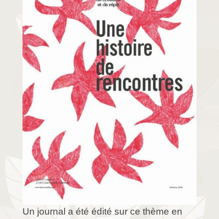
Un journal a été édité sur ce thème en