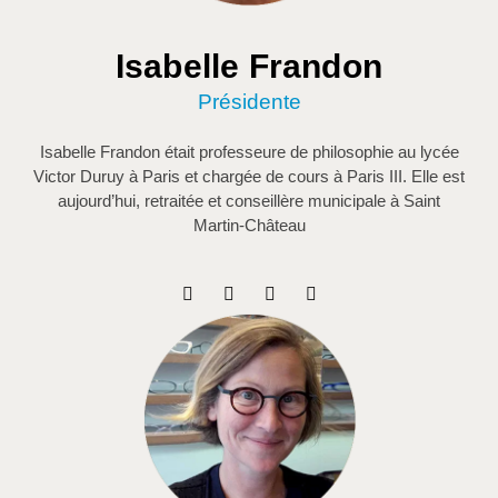
Isabelle Frandon
Présidente
Isabelle Frandon était professeure de philosophie au lycée
Victor Duruy à Paris et chargée de cours à Paris III. Elle est
aujourd’hui, retraitée et conseillère municipale à Saint
Martin-Château