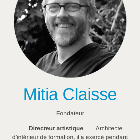
Mitia Claisse
Fondateur
Directeur artistique
Architecte
d’intérieur de formation, il a exercé pendant