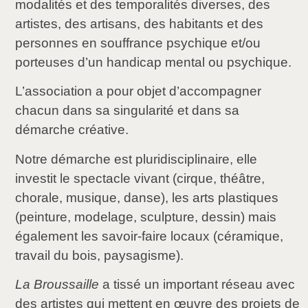
modalités et des temporalités diverses, des
artistes, des artisans, des habitants et des
personnes en souffrance psychique et/ou
porteuses d’un handicap mental ou psychique.
L’association a pour objet d’accompagner
chacun dans sa singularité et dans sa
démarche créative.
Notre démarche est pluridisciplinaire, elle
investit le spectacle vivant (cirque, théâtre,
chorale, musique, danse), les arts plastiques
(peinture, modelage, sculpture, dessin) mais
également les savoir-faire locaux (céramique,
travail du bois, paysagisme).
La Broussaille
a tissé un important réseau avec
des artistes qui mettent en œuvre des projets de