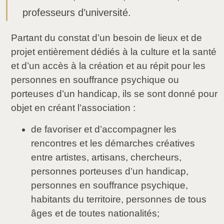
professeurs d’université.
Partant du constat d’un besoin de lieux et de
projet entièrement dédiés à la culture et la santé
et d’un accès à la création et au répit pour les
personnes en souffrance psychique ou
porteuses d’un handicap, ils se sont donné pour
objet en créant l’association :
de favoriser et d’accompagner les
rencontres et les démarches créatives
entre artistes, artisans, chercheurs,
personnes porteuses d’un handicap,
personnes en souffrance psychique,
habitants du territoire, personnes de tous
âges et de toutes nationalités;