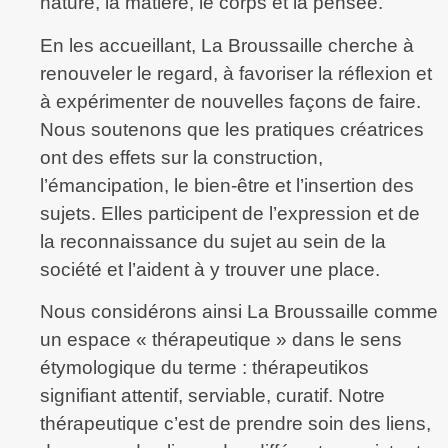
nature, la matière, le corps et la pensée.
En les accueillant, La Broussaille cherche à
renouveler le regard, à favoriser la réflexion et
à expérimenter de nouvelles façons de faire.
Nous soutenons que les pratiques créatrices
ont des effets sur la construction,
l’émancipation, le bien-être et l’insertion des
sujets. Elles participent de l’expression et de
la reconnaissance du sujet au sein de la
société et l’aident à y trouver une place.
Nous considérons ainsi La Broussaille comme
un espace « thérapeutique » dans le sens
étymologique du terme : thérapeutikos
signifiant attentif, serviable, curatif. Notre
thérapeutique c’est de prendre soin des liens,