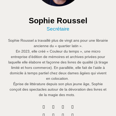
Sophie Roussel
Secrétaire
Sophie Roussel a travaillé plus de vingt ans pour une librairie
ancienne du « quartier latin ».
En 2023, elle créé « Couleur du temps », une micro
entreprise d’édition de mémoires et archives privées pour
laquelle elle élabore et façonne des livres de qualité (à tirage
limité et hors commerce). En parallèle, elle fait de l’aide à
domicile à temps partiel chez deux dames âgées qui vivent
en colocation.
Éprise de littérature depuis son plus jeune âge, Sophie
conçoit des spectacles autour de la dévoration des livres et
de la magie des mots.