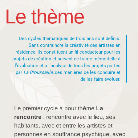
Le thème
Des cycles thématiques de trois ans sont définis.
Sans contraindre la créativité des artistes en
résidence, ils constituent un fil conducteur pour les
projets de création et servent de trame mémorielle à
l’évaluation et à l’analyse de tous les projets portés
par
La Broussaille,
des manières de les conduire et
de les faire évoluer.
Le premier cycle a pour th
è
me
La
rencontre
: rencontre avec le lieu, ses
habitants, avec et entre les artistes et
personnes en souffrance psychique, avec