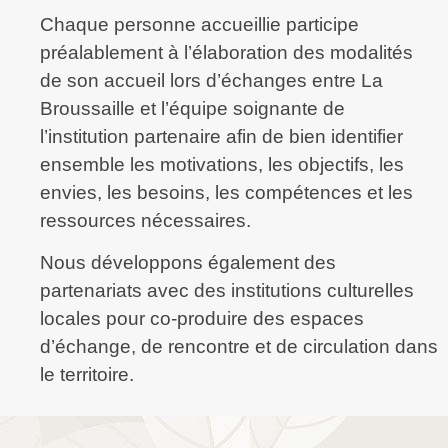
Chaque personne accueillie participe
préalablement à l’élaboration des modalités
de son accueil lors d’échanges entre La
Broussaille et l’équipe soignante de
l’institution partenaire afin de bien identifier
ensemble les motivations, les objectifs, les
envies, les besoins, les compétences et les
ressources nécessaires.
Nous développons également des
partenariats avec des institutions culturelles
locales pour co-produire des espaces
d’échange, de rencontre et de circulation dans
le territoire.