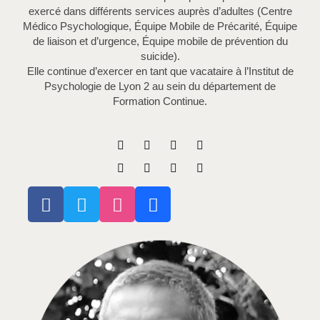
exercé dans différents services auprès d’adultes (Centre
Médico Psychologique, Équipe Mobile de Précarité, Équipe
de liaison et d’urgence, Équipe mobile de prévention du
suicide).
Elle continue d’exercer en tant que vacataire à l’Institut de
Psychologie de Lyon 2 au sein du département de
Formation Continue.