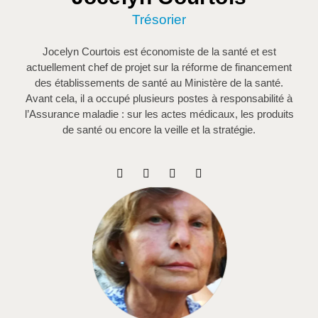
Trésorier
Jocelyn Courtois est économiste de la santé et est
actuellement chef de projet sur la réforme de financement
des établissements de santé au Ministère de la santé.
Avant cela, il a occupé plusieurs postes à responsabilité à
l’Assurance maladie : sur
les
actes médicaux,
les
produits
de santé ou encore la veille et la stratégie.