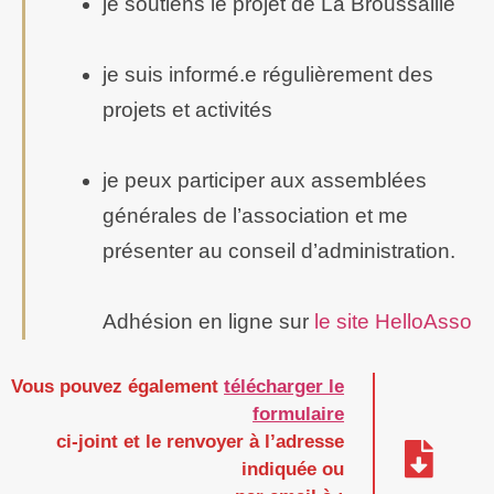
je soutiens le projet de La Broussaille
je suis informé.e régulièrement des
projets et activités
je peux participer aux assemblées
générales de l’association et me
présenter au conseil d’administration.
Adhésion en ligne sur
le site HelloAsso
Vous pouvez également
télécharger le
formulaire
ci-joint et le renvoyer à l’adresse
indiquée ou