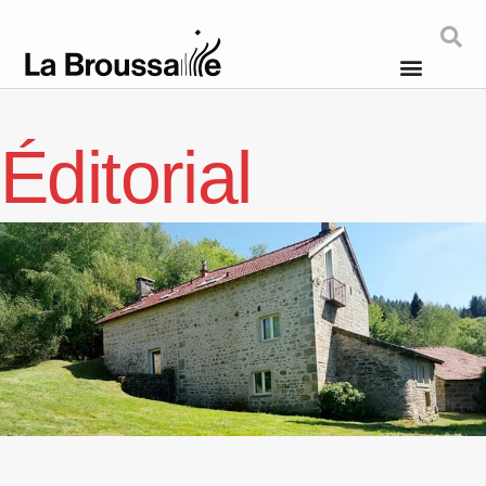
Éditorial