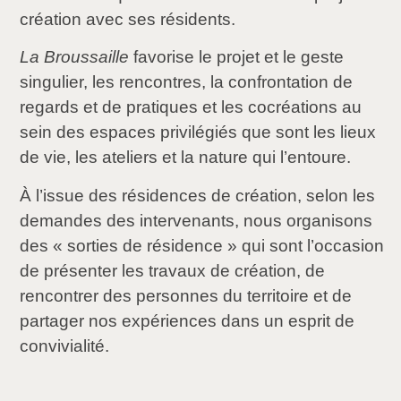
création avec ses résidents.
La Broussaille
favorise le projet et le geste
singulier, les rencontres, la confrontation de
regards et de pratiques et les cocréations au
sein des espaces privilégiés que sont les lieux
de vie, les ateliers et la nature qui l’entoure.
À l’issue des résidences de création, selon les
demandes des intervenants, nous organisons
des « sorties de résidence » qui sont l’occasion
de présenter les travaux de création, de
rencontrer des personnes du territoire et de
partager nos expériences dans un esprit de
convivialité.