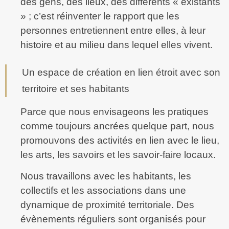
des gens, des lieux, des différents « existants
» ; c’est réinventer le rapport que les
personnes entretiennent entre elles, à leur
histoire et au milieu dans lequel elles vivent.
Un espace de création en lien étroit avec son
territoire et ses habitants
Parce que nous envisageons les pratiques
comme toujours ancrées quelque part, nous
promouvons des activités en lien avec le lieu,
les arts, les savoirs et les savoir-faire locaux.
Nous travaillons avec les habitants, les
collectifs et les associations dans une
dynamique de proximité territoriale. Des
évènements réguliers sont organisés pour