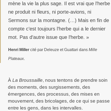
mène la vie la plus sage. Il est vrai que l’herbe
ne produit ni fleurs, ni porte-avions, ni
Sermons sur la montagne. (…) Mais en fin de
compte c’est toujours l’herbe qui a le dernier
mot. Pas d’autre issue que l’herbe. »
Henri Miller
cité par Deleuze et Guattari dans
Mille
Plateaux
.
À
La Broussaille
, nous tentons de prendre soin
des moments, des surgissements, des
émergences, des processus, des mises en
mouvement, des bricolages, de ce qui se passe
entre les gens, dans les intervalles.