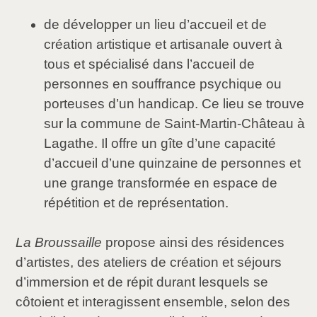
de développer un lieu d’accueil et de
création artistique et artisanale ouvert à
tous et spécialisé dans l’accueil de
personnes en souffrance psychique ou
porteuses d’un handicap. Ce lieu se trouve
sur la commune de Saint-Martin-Château à
Lagathe. Il offre un gîte d’une capacité
d’accueil d’une quinzaine de personnes et
une grange transformée en espace de
répétition et de représentation.
La Broussaille
propose ainsi des résidences
d’artistes, des ateliers de création et séjours
d’immersion et de répit durant lesquels se
côtoient et interagissent ensemble, selon des