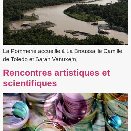
La Pommerie accueille à La Broussaille Camille
de Toledo et Sarah Vanuxem.
Rencontres artistiques et
scientifiques