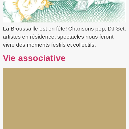
La Broussaille est en fête! Chansons pop, DJ Set,
artistes en résidence, spectacles nous feront
vivre des moments festifs et collectifs.
Vie associative