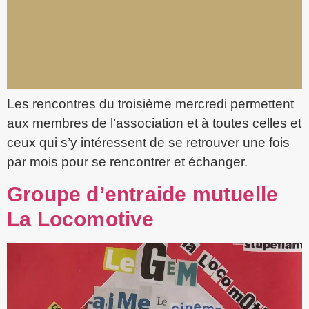
Les rencontres du troisième mercredi permettent
aux membres de l’association et à toutes celles et
ceux qui s’y intéressent de se retrouver une fois
par mois pour se rencontrer et échanger.
Groupe d’entraide mutuelle
La Locomotive