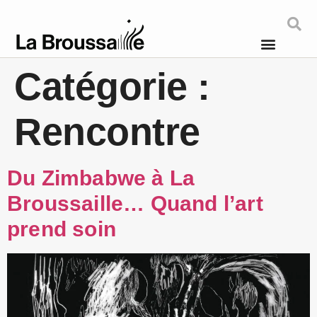
Catégorie :
Rencontre
Du Zimbabwe à La
Broussaille… Quand l’art
prend soin