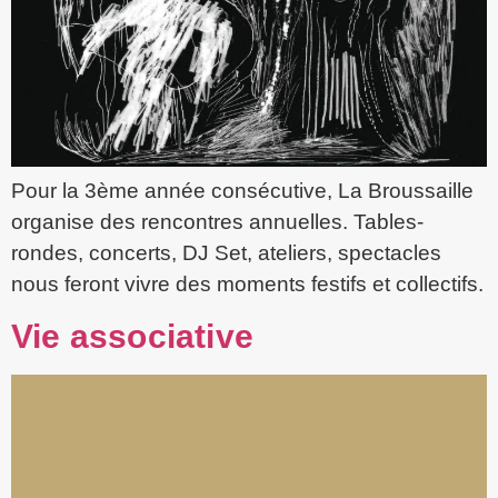
Pour la 3ème année consécutive, La Broussaille
organise des rencontres annuelles. Tables-
rondes, concerts, DJ Set, ateliers, spectacles
nous feront vivre des moments festifs et collectifs.
Vie associative