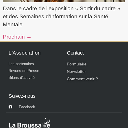
Dans le cadre de l’exposition « Sortir du cadre »
et des Semaines d’Information sur la Santé
Mentale
Prochain
→
L'Association
Contact
Les partenaires
Formulaire
Revues de Presse
Newsletter
Bilans d'activité
Comment venir ?
Suivez-nous
Facebook