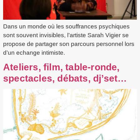
Dans un monde où les souffrances psychiques
sont souvent invisibles, l’artiste Sarah Vigier se
propose de partager son parcours personnel lors
d’un echange intimiste.
Ateliers, film, table-ronde,
spectacles, débats, dj’set…