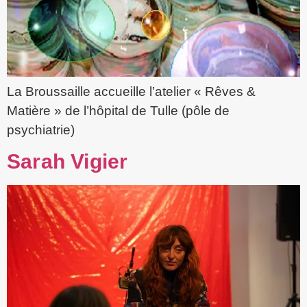
La Broussaille accueille l’atelier « Rêves &
Matière » de l’hôpital de Tulle (pôle de
psychiatrie)
Sarah Vigier