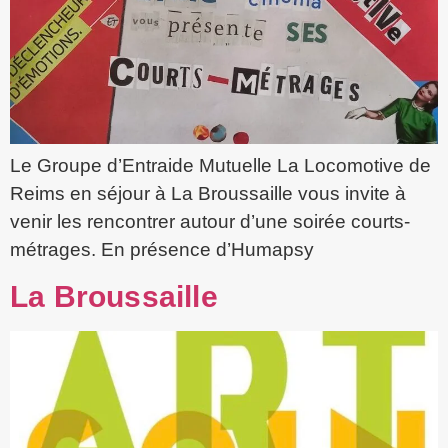
Le Groupe d’Entraide Mutuelle La Locomotive de
Reims en séjour à La Broussaille vous invite à
venir les rencontrer autour d’une soirée courts-
métrages. En présence d’Humapsy
La Broussaille