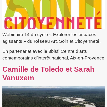
Webinaire 14 du cycle « Explorer les espaces
agissants » du Réseau Art, Soin et Citoyenneté.
En partenariat avec le 3bisf, Centre d’arts
contemporains d’intérêt national, Aix-en-Provence
Camille de Toledo et Sarah
Vanuxem