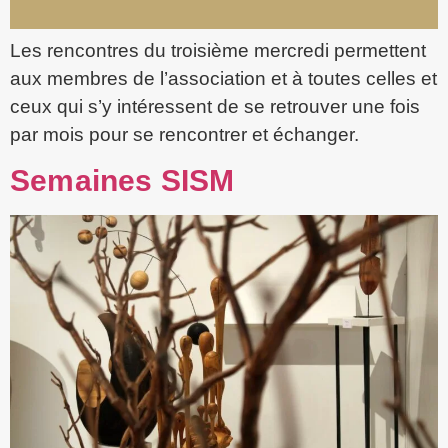
Les rencontres du troisième mercredi permettent
aux membres de l’association et à toutes celles et
ceux qui s’y intéressent de se retrouver une fois
par mois pour se rencontrer et échanger.
Semaines SISM