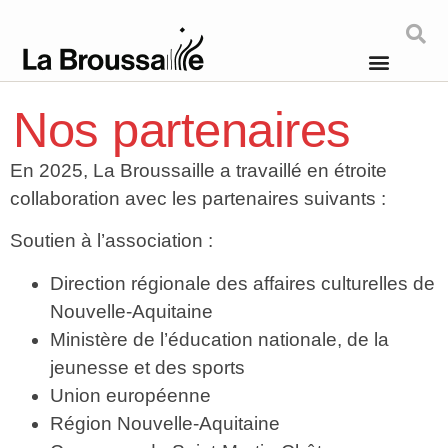
Nos partenaires
En 2025, La Broussaille a travaillé en étroite
collaboration avec les partenaires suivants :
Soutien à l’association :
Direction régionale des affaires culturelles de
Nouvelle-Aquitaine
Ministère de l’éducation nationale, de la
jeunesse et des sports
Union européenne
Région Nouvelle-Aquitaine