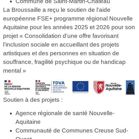
Commune de Saint-Martin-Château
La Broussaille a reçu le soutien de l’aide
européenne FSE+ programme régional Nouvelle
Aquitaine pour les années 2025 et 2026 pour son
projet « Consolidation d’une offre favorisant
l’inclusion sociale en accueillant des projets
artistiques et des personnes en situation de
souffrance, fragilité psychique ou de handicap
mental »
Soutien à des projets :
Agence régionale de santé Nouvelle-
Aquitaine
Communauté de Communes Creuse Sud-