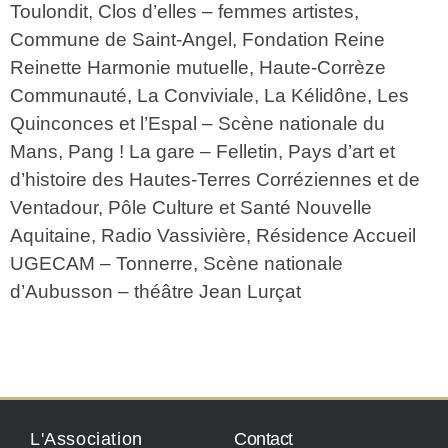
Toulondit, Clos d’elles – femmes artistes,
Commune de Saint-Angel, Fondation Reine
Reinette Harmonie mutuelle, Haute-Corrèze
Communauté, La Conviviale, La Kélidône, Les
Quinconces et l’Espal – Scène nationale du
Mans, Pang ! La gare – Felletin, Pays d’art et
d’histoire des Hautes-Terres Corréziennes et de
Ventadour, Pôle Culture et Santé Nouvelle
Aquitaine, Radio Vassivière, Résidence Accueil
UGECAM – Tonnerre, Scène nationale
d’Aubusson – théâtre Jean Lurçat
L'Association
Contact