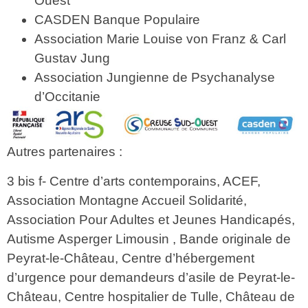
Ouest
CASDEN Banque Populaire
Association Marie Louise von Franz & Carl
Gustav Jung
Association Jungienne de Psychanalyse
d’Occitanie
Autres partenaires :
3 bis f- Centre d’arts contemporains, ACEF,
Association Montagne Accueil Solidarité,
Association Pour Adultes et Jeunes Handicapés,
Autisme Asperger Limousin , Bande originale de
Peyrat-le-Château, Centre d’hébergement
d’urgence pour demandeurs d’asile de Peyrat-le-
Château, Centre hospitalier de Tulle, Château de