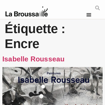
Étiquette :
Encre
Isabelle Rousseau