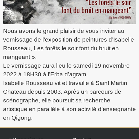
Nous avons le grand plaisir de vous inviter au
vernissage de l’exposition de peintures d’Isabelle
Rousseau, Les forêts le soir font du bruit en
mangeant ».
Le vernissage aura lieu le samedi 19 novembre
2022 à 18H30 à l’Erba d’agram.
Isabelle Rousseau vit et travaille à Saint Martin
Chateau depuis 2003. Après un parcours de
scénographe, elle poursuit sa recherche
artistique en parallèle à son activité d’enseignante
en Qigong.