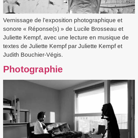
Vernissage de l’exposition photographique et
sonore « Réponse(s) » de Lucile Brosseau et
Juliette Kempf, avec une lecture en musique de
textes de Juliette Kempf par Juliette Kempf et
Judith Bouchier-Végis.
Photographie