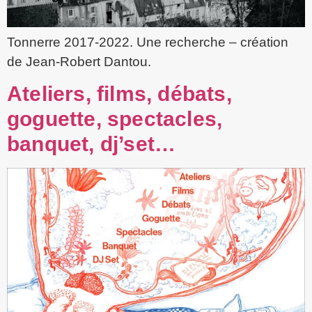
Tonnerre 2017-2022. Une recherche – création
de Jean-Robert Dantou.
Ateliers, films, débats,
goguette, spectacles,
banquet, dj’set…