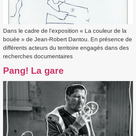
Dans le cadre de l’exposition « La couleur de la
bouée » de Jean-Robert Dantou. En présence de
différents acteurs du territoire engagés dans des
recherches documentaires
Pang! La gare