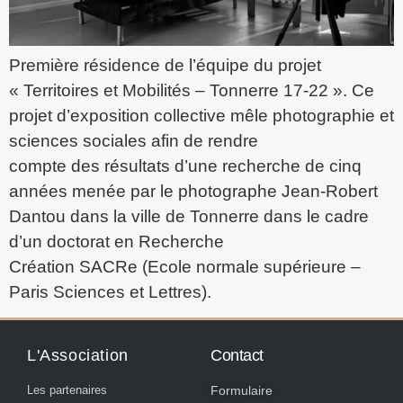
Première résidence de l’équipe du projet
« Territoires et Mobilités – Tonnerre 17-22 ». Ce
projet d’exposition collective mêle photographie et
sciences sociales afin de rendre
compte des résultats d’une recherche de cinq
années menée par le photographe Jean-Robert
Dantou dans la ville de Tonnerre dans le cadre
d’un doctorat en Recherche
Création SACRe (Ecole normale supérieure –
Paris Sciences et Lettres).
L'Association
Contact
Les partenaires
Formulaire