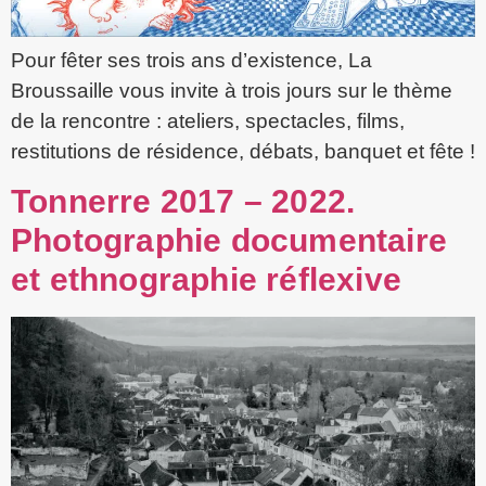
Pour fêter ses trois ans d’existence, La
Broussaille vous invite à trois jours sur le thème
de la rencontre : ateliers, spectacles, films,
restitutions de résidence, débats, banquet et fête !
Tonnerre 2017 – 2022.
Photographie documentaire
et ethnographie réflexive