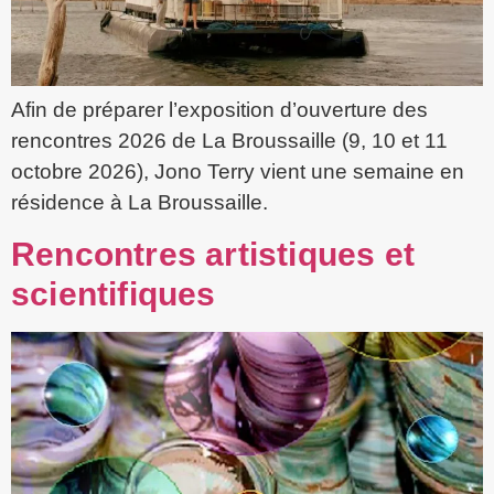
Afin de préparer l’exposition d’ouverture des
rencontres 2026 de La Broussaille (9, 10 et 11
octobre 2026), Jono Terry vient une semaine en
résidence à La Broussaille.
Rencontres artistiques et
scientifiques