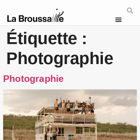
Étiquette :
Photographie
Photographie