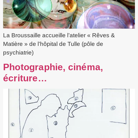
La Broussaille accueille l’atelier « Rêves &
Matière » de l’hôpital de Tulle (pôle de
psychiatrie)
Photographie, cinéma,
écriture…