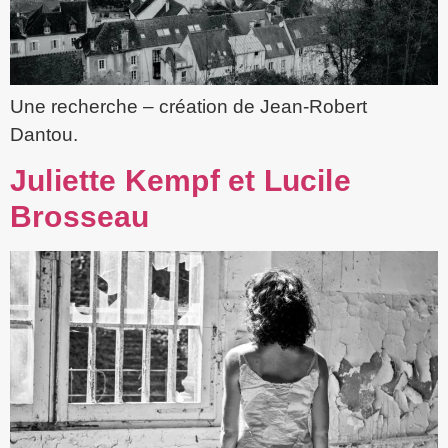
Une recherche – création de Jean-Robert
Dantou.
Juliette Kempf et Lucile
Brosseau