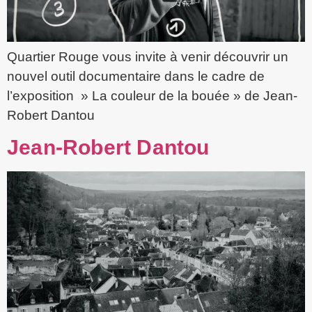
Quartier Rouge vous invite à venir découvrir un
nouvel outil documentaire dans le cadre de
l’exposition » La couleur de la bouée » de Jean-
Robert Dantou
Jean-Robert Dantou