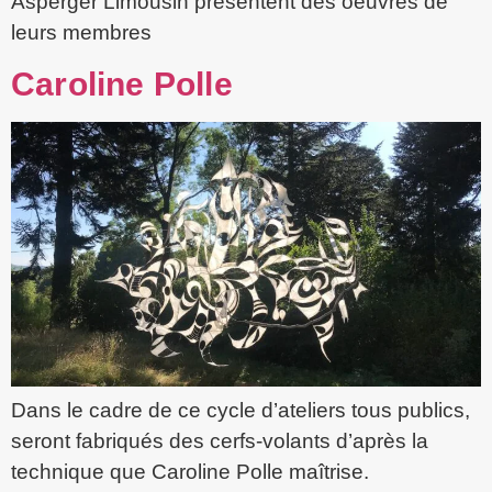
Asperger Limousin présentent des oeuvres de
leurs membres
Caroline Polle
Dans le cadre de ce cycle d’ateliers tous publics,
seront fabriqués des cerfs-volants d’après la
technique que Caroline Polle maîtrise.