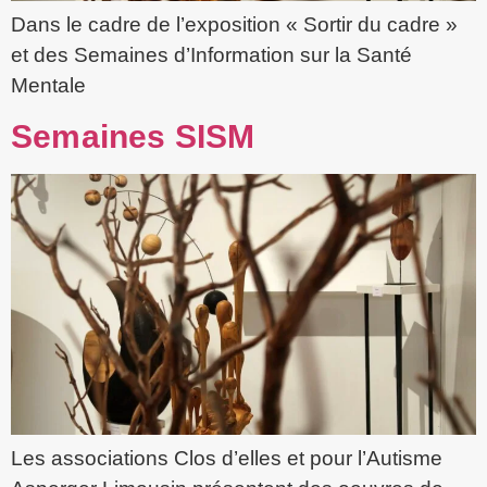
Dans le cadre de l’exposition « Sortir du cadre »
et des Semaines d’Information sur la Santé
Mentale
Semaines SISM
Les associations Clos d’elles et pour l’Autisme