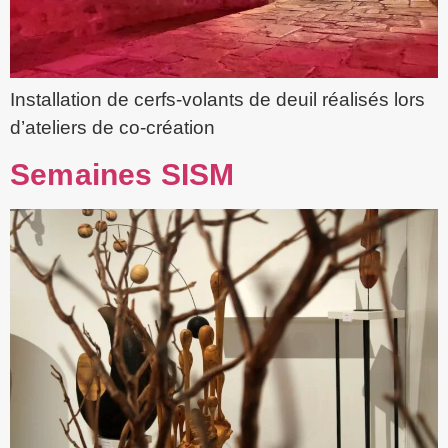
Installation de cerfs-volants de deuil réalisés lors
d’ateliers de co-création
Semaines SISM