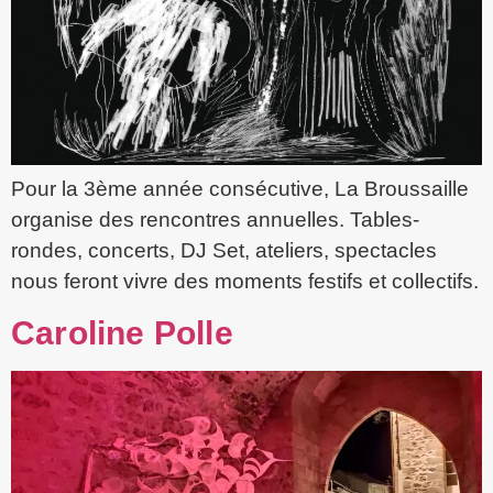
Pour la 3ème année consécutive, La Broussaille
organise des rencontres annuelles. Tables-
rondes, concerts, DJ Set, ateliers, spectacles
nous feront vivre des moments festifs et collectifs.
Caroline Polle