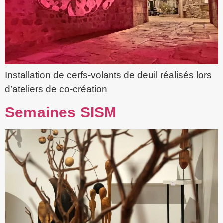
Installation de cerfs-volants de deuil réalisés lors
d’ateliers de co-création
Semaines SISM