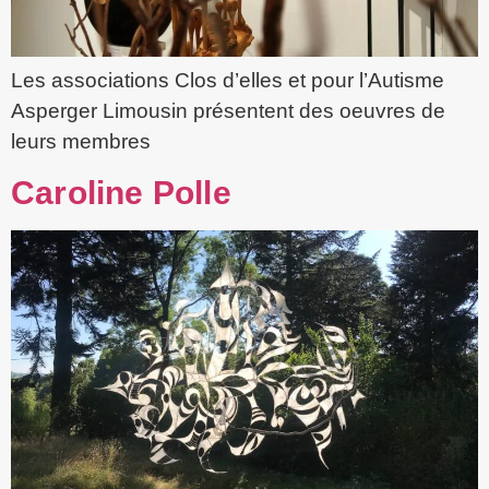
Les associations Clos d’elles et pour l’Autisme
Asperger Limousin présentent des oeuvres de
leurs membres
Caroline Polle