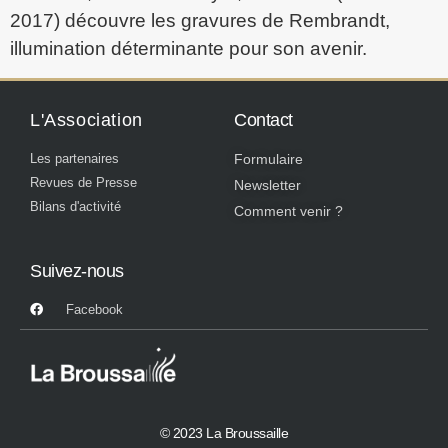
2017) découvre les gravures de Rembrandt,
illumination déterminante pour son avenir.
L'Association
Contact
Les partenaires
Formulaire
Revues de Presse
Newsletter
Bilans d'activité
Comment venir ?
Suivez-nous
Facebook
© 2023 La Broussaille