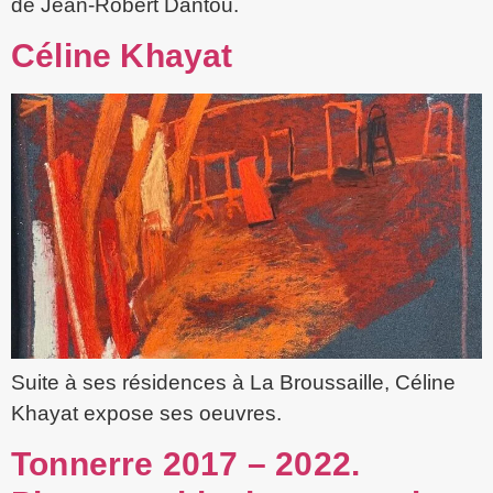
de Jean-Robert Dantou.
Céline Khayat
Suite à ses résidences à La Broussaille, Céline
Khayat expose ses oeuvres.
Tonnerre 2017 – 2022.