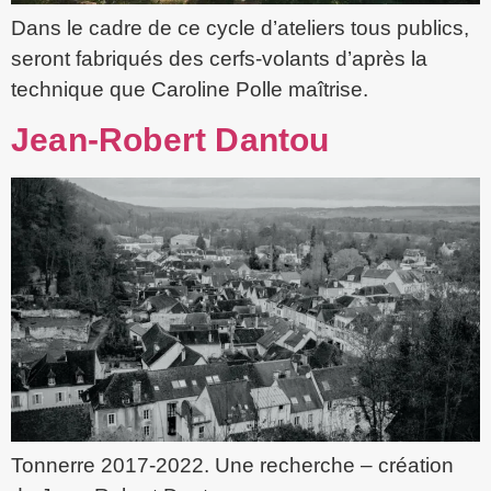
Dans le cadre de ce cycle d’ateliers tous publics,
seront fabriqués des cerfs-volants d’après la
technique que Caroline Polle maîtrise.
Jean-Robert Dantou
Tonnerre 2017-2022. Une recherche – création