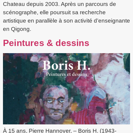
Chateau depuis 2003. Après un parcours de
scénographe, elle poursuit sa recherche
artistique en parallèle à son activité d’enseignante
en Qigong.
Peintures & dessins
À 15 ans, Pierre Hannoyer, – Boris H. (1943-