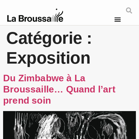
Catégorie :
Exposition
Du Zimbabwe à La
Broussaille… Quand l’art
prend soin