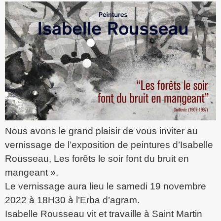
Nous avons le grand plaisir de vous inviter au
vernissage de l’exposition de peintures d’Isabelle
Rousseau, Les forêts le soir font du bruit en
mangeant ».
Le vernissage aura lieu le samedi 19 novembre
2022 à 18H30 à l’Erba d’agram.
Isabelle Rousseau vit et travaille à Saint Martin