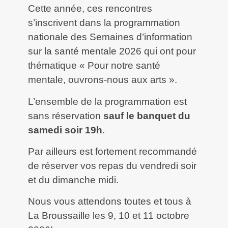
Cette année, ces rencontres
s’inscrivent dans la programmation
nationale des Semaines d’information
sur la santé mentale 2026 qui ont pour
thématique « Pour notre santé
mentale, ouvrons-nous aux arts ».
L’ensemble de la programmation est
sans réservation
sauf le banquet du
samedi soir 19h
.
Par ailleurs est fortement recommandé
de réserver vos repas du vendredi soir
et du dimanche midi.
Nous vous attendons toutes et tous à
La Broussaille les 9, 10 et 11 octobre