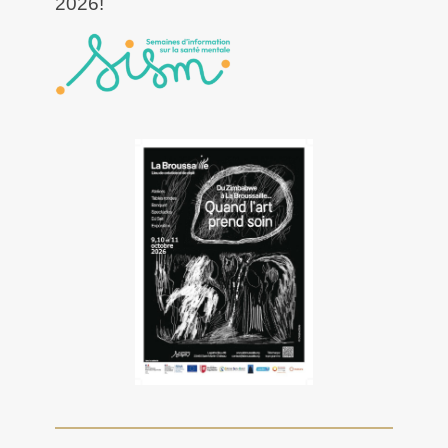
2026!