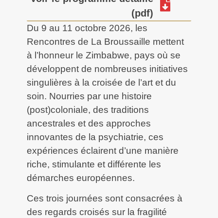
(pdf)
Du 9 au 11 octobre 2026, les
Rencontres de La Broussaille mettent
à l’honneur le Zimbabwe, pays où se
développent de nombreuses initiatives
singulières à la croisée de l’art et du
soin. Nourries par une histoire
(post)coloniale, des traditions
ancestrales et des approches
innovantes de la psychiatrie, ces
expériences éclairent d’une manière
riche, stimulante et différente les
démarches européennes.
Ces trois journées sont consacrées à
des regards croisés sur la fragilité