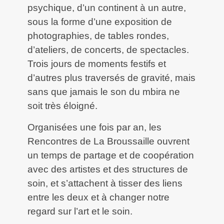
psychique, d’un continent à un autre,
sous la forme d’une exposition de
photographies, de tables rondes,
d’ateliers, de concerts, de spectacles.
Trois jours de moments festifs et
d’autres plus traversés de gravité, mais
sans que jamais le son du mbira ne
soit très éloigné.
Organisées une fois par an, les
Rencontres de La Broussaille ouvrent
un temps de partage et de coopération
avec des artistes et des structures de
soin, et s’attachent à tisser des liens
entre les deux et à changer notre
regard sur l’art et le soin.