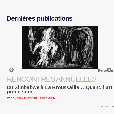
Dernières publications
Rencontres
RENCONTRES ANNUELLES
Du Zimbabwe à La Broussaille… Quand l’art
prend soin
Ven 9, sam 10 et dim 11 oct. 2026
en savoir +