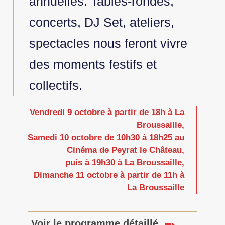
annuelles. Tables-rondes,
concerts, DJ Set, ateliers,
spectacles nous feront vivre
des moments festifs et
collectifs.
Vendredi 9 octobre à partir de 18h à La
Broussaille,
Samedi 10 octobre de 10h30 à 18h25 au
Cinéma de Peyrat le Château,
puis à 19h30 à La Broussaille,
Dimanche 11 octobre à partir de 11h à
La Broussaille
Voir le programme détaillé