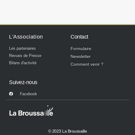
L'Association
Contact
Les partenaires
Formulaire
Revues de Presse
Newsletter
Bilans d'activité
Comment venir ?
Suivez-nous
Facebook
© 2023 La Broussaille