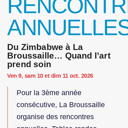
RENCONTR
ANNUELLE
Du Zimbabwe à La
Broussaille… Quand l’art
prend soin
Ven 9, sam 10 et dim 11 oct. 2026
Pour la 3ème année
consécutive, La Broussaille
organise des rencontres