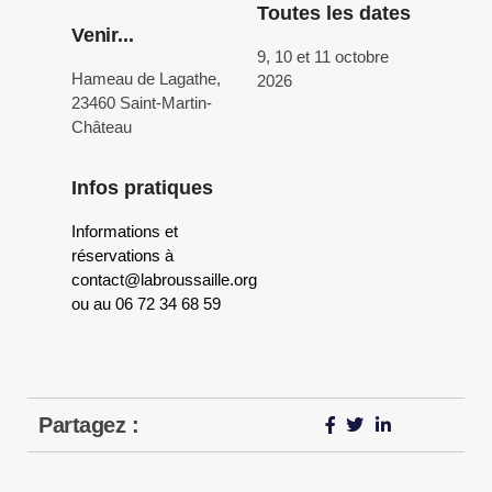
Toutes les dates
Venir...
9, 10 et 11 octobre
Hameau de Lagathe,
2026
23460 Saint-Martin-
Château
Infos pratiques
Informations et
réservations à
contact@labroussaille.org
ou au 06 72 34 68 59
Partagez :