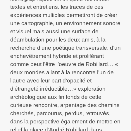
textes et entretiens, les traces de ces
expériences multiples permettront de créer
une cartographie, un environnement sonore
et visuel mais aussi une surface de
déambulation pour les deux amis, à la
recherche d’une poétique transversale, d’un
enchevêtrement hybride et proliférant
comme peut l’être l’oeuvre de Robillard… «
deux mondes allant à la rencontre l’un de
l’autre avec leur part d’opacité et
d’étrangeté irréductible…» exploration
archéologique aux fin fonds de cette
curieuse rencontre, arpentage des chemins
cherchés, parcourus, perdus, retrouvés,
dans la perspective également de mettre en
relief la place d’André Robillard dans