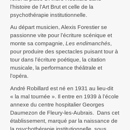
l’histoire de l’Art Brut et celle de la
psychothérapie institutionnelle.
Au départ musicien, Alexis Forestier se
passionne vite pour l’écriture scénique et
monte sa compagnie,
Les endimanchés
,
pour produire des spectacles puisant tour à
tour dans l’écriture poétique, la citation
musicale, la performance théâtrale et
l’opéra.
André Robillard est né en 1931 au lieu-dit
« la mal tournée ». Il entre en 1939 à l’école
annexe du centre hospitalier Georges
Daumezon de Fleury-les-Aubrais. Dans cet
établissement, marqué par la naissance de
la psychothérapie institutionnelle, sous