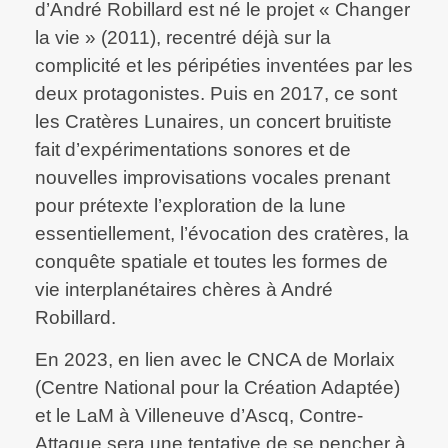
d’André Robillard est né le projet « Changer
la vie » (2011), recentré déjà sur la
complicité et les péripéties inventées par les
deux protagonistes. Puis en 2017, ce sont
les Cratères Lunaires, un concert bruitiste
fait d’expérimentations sonores et de
nouvelles improvisations vocales prenant
pour prétexte l’exploration de la lune
essentiellement, l’évocation des cratères, la
conquête spatiale et toutes les formes de
vie interplanétaires chères à André
Robillard.
En 2023, en lien avec le CNCA de Morlaix
(Centre National pour la Création Adaptée)
et le LaM à Villeneuve d’Ascq, Contre-
Attaque sera une tentative de se pencher à