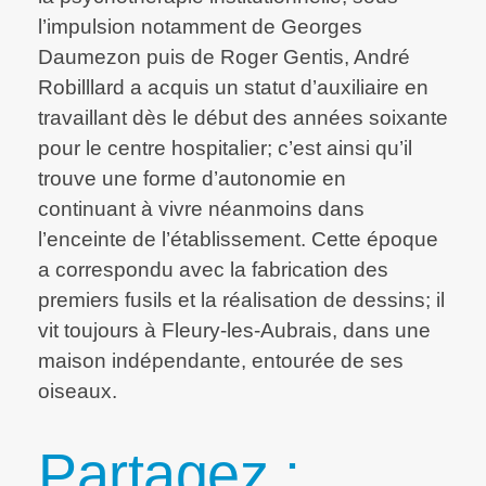
l’impulsion notamment de Georges
Daumezon puis de Roger Gentis, André
Robilllard a acquis un statut d’auxiliaire en
travaillant dès le début des années soixante
pour le centre hospitalier; c’est ainsi qu’il
trouve une forme d’autonomie en
continuant à vivre néanmoins dans
l’enceinte de l’établissement. Cette époque
a correspondu avec la fabrication des
premiers fusils et la réalisation de dessins; il
vit toujours à Fleury-les-Aubrais, dans une
maison indépendante, entourée de ses
oiseaux.
Partagez :