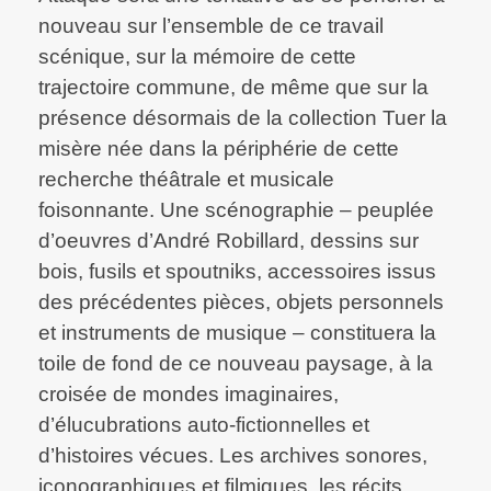
nouveau sur l’ensemble de ce travail
scénique, sur la mémoire de cette
trajectoire commune, de même que sur la
présence désormais de la collection Tuer la
misère née dans la périphérie de cette
recherche théâtrale et musicale
foisonnante. Une scénographie – peuplée
d’oeuvres d’André Robillard, dessins sur
bois, fusils et spoutniks, accessoires issus
des précédentes pièces, objets personnels
et instruments de musique – constituera la
toile de fond de ce nouveau paysage, à la
croisée de mondes imaginaires,
d’élucubrations auto-fictionnelles et
d’histoires vécues. Les archives sonores,
iconographiques et filmiques, les récits,