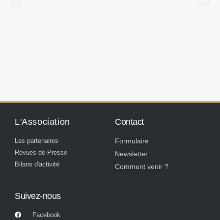
L'Association
Contact
Les partenaires
Formulaire
Revues de Presse
Newsletter
Bilans d'activité
Comment venir ?
Suivez-nous
Facebook