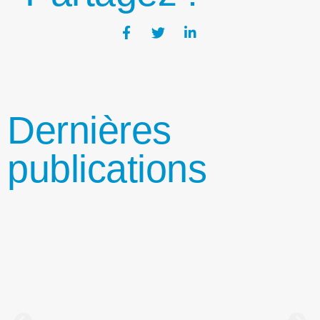
Dernières
publications