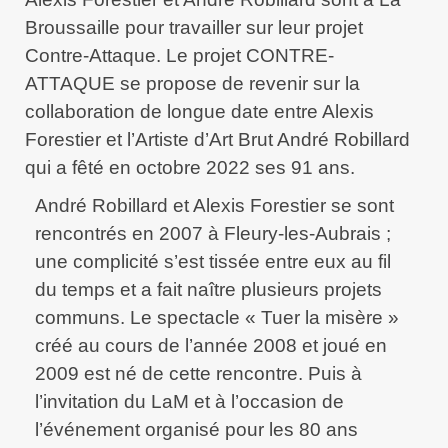
Broussaille pour travailler sur leur projet
Contre-Attaque. Le projet CONTRE-
ATTAQUE se propose de revenir sur la
collaboration de longue date entre Alexis
Forestier et l’Artiste d’Art Brut André Robillard
qui a fêté en octobre 2022 ses 91 ans.
André Robillard et Alexis Forestier se sont
rencontrés en 2007 à Fleury-les-Aubrais ;
une complicité s’est tissée entre eux au fil
du temps et a fait naître plusieurs projets
communs. Le spectacle « Tuer la misère »
créé au cours de l’année 2008 et joué en
2009 est né de cette rencontre. Puis à
l’invitation du LaM et à l’occasion de
l’événement organisé pour les 80 ans