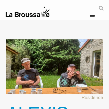
Résidence