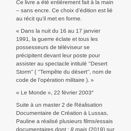
Ce livre a été entièrement fait à la main
– sans encre. Ce choix d’édition est lié
au récit qu’il met en forme.
« Dans la nuit du 16 au 17 janvier
1991, la guerre éclate et tous les
possesseurs de téléviseur se
précipitent devant leur poste pour
assister au spectacle intitulé ‘’Desert
Storm’’ ( ‘’Tempête du désert’’, nom de
code de l’opération militaire ). »
« Le Monde », 22 février 2003″
Suite à un master 2 de Réalisation
Documentaire de Création à Lussas,
Pauline a réalisé plusieurs films/essais
documentaires dont :
8 mais
(2019) sur