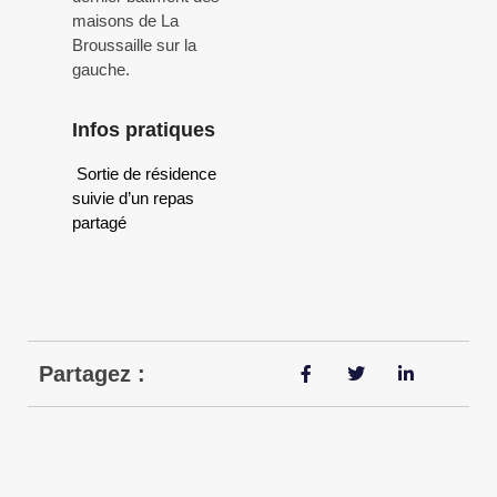
maisons de La
Broussaille sur la
gauche.
Infos pratiques
Sortie de résidence
suivie d’un repas
partagé
Partagez :