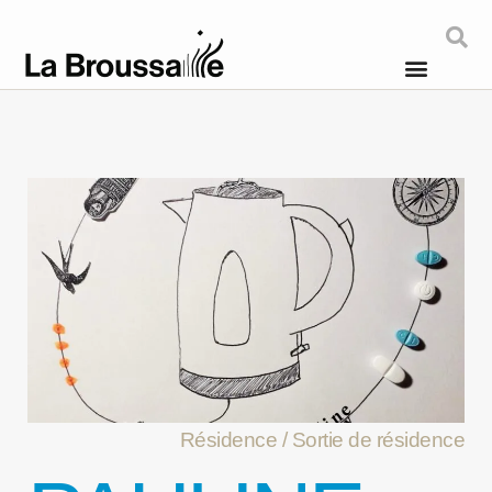
Résidence / Sortie de résidence