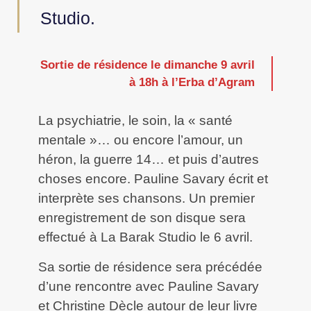
Studio.
Sortie de résidence le dimanche 9 avril
à 18h à l’Erba d’Agram
La psychiatrie, le soin, la « santé
mentale »… ou encore l’amour, un
héron, la guerre 14… et puis d’autres
choses encore. Pauline Savary écrit et
interprète ses chansons. Un premier
enregistrement de son disque sera
effectué à La Barak Studio le 6 avril.
Sa sortie de résidence sera précédée
d’une rencontre avec Pauline Savary
et Christine Dècle autour de leur livre