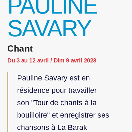
PAULINE
SAVARY
Chant
Du 3 au 12 avril / Dim 9 avril 2023
Pauline Savary est en
résidence pour travailler
son "Tour de chants à la
bouilloire" et enregistrer ses
chansons à La Barak