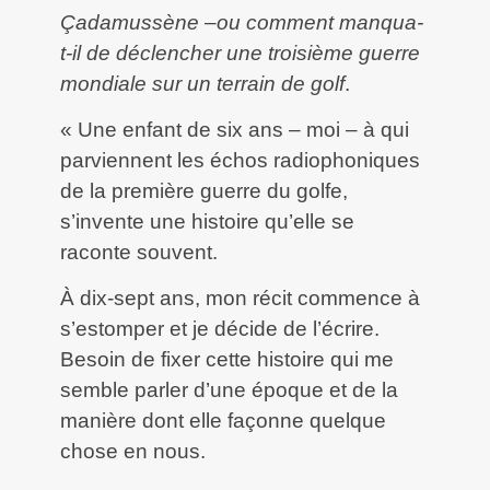
Çadamussène –ou comment manqua-
t-il de déclencher une troisième guerre
mondiale sur un terrain de golf
.
« Une enfant de six ans – moi – à qui
parviennent les échos radiophoniques
de la première guerre du golfe,
s’invente une histoire qu’elle se
raconte souvent.
À dix-sept ans, mon récit commence à
s’estomper et je décide de l’écrire.
Besoin de fixer cette histoire qui me
semble parler d’une époque et de la
manière dont elle façonne quelque
chose en nous.