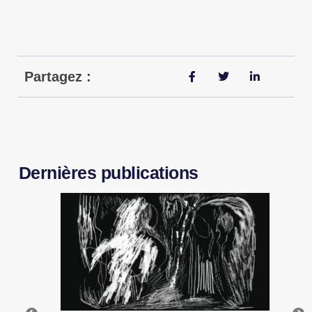
Partagez :
Dernières publications