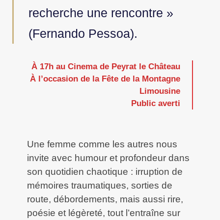
recherche une rencontre »
(Fernando Pessoa).
À 17h au Cinema de Peyrat le Château
À l’occasion de la Fête de la Montagne
Limousine
Public averti
Une femme comme les autres nous
invite avec humour et profondeur dans
son quotidien chaotique : irruption de
mémoires traumatiques, sorties de
route, débordements, mais aussi rire,
poésie et légèreté, tout l’entraîne sur