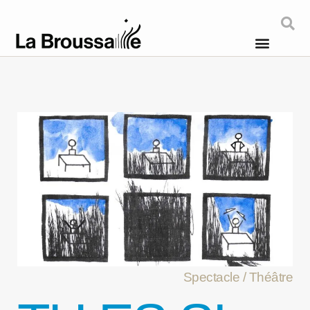
Spectacle / Théâtre