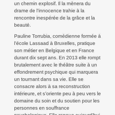
un chemin explosif. Il la mènera du
drame de l’innocence trahie à la
rencontre inespérée de la grâce et la
beauté.
Pauline Torrubia, comédienne formée à
l’école Lassaad à Bruxelles, pratique
son métier en Belgique et en France
durant dix sept ans. En 2013 elle rompt
brutalement avec le théâtre suite à un
effondrement psychique qui marquera
un tournant dans sa vie. Elle se
consacre alors à sa reconstruction
intérieure, et s’oriente peu à peu vers le
domaine du soin et du soutien pour les
personnes en souffrance