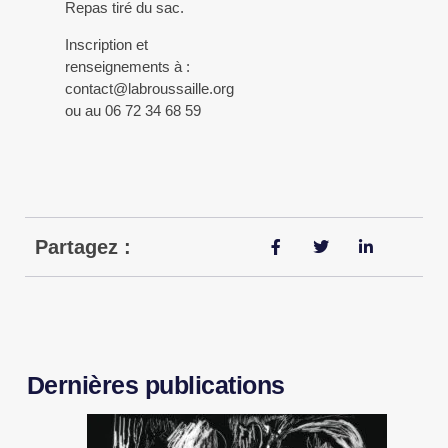
Repas tiré du sac.
Inscription et
renseignements à :
contact@labroussaille.org
ou au 06 72 34 68 59
Partagez :
Dernières publications