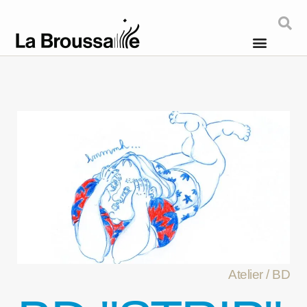
Atelier / BD