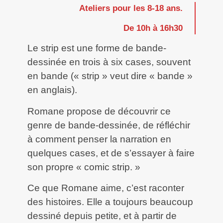
Ateliers pour les 8-18 ans.
De 10h à 16h30
Le strip est une forme de bande-
dessinée en trois à six cases, souvent
en bande (« strip » veut dire « bande »
en anglais).
Romane propose de découvrir ce
genre de bande-dessinée, de réfléchir
à comment penser la narration en
quelques cases, et de s’essayer à faire
son propre « comic strip. »
Ce que Romane aime, c’est raconter
des histoires. Elle a toujours beaucoup
dessiné depuis petite, et à partir de