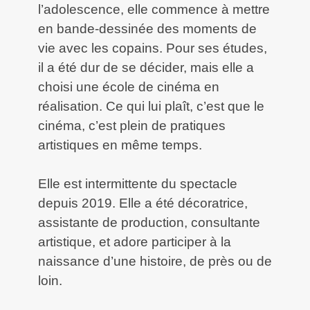
l’adolescence, elle commence à mettre
en bande-dessinée des moments de
vie avec les copains. Pour ses études,
il a été dur de se décider, mais elle a
choisi une école de cinéma en
réalisation. Ce qui lui plaît, c’est que le
cinéma, c’est plein de pratiques
artistiques en même temps.
Elle est intermittente du spectacle
depuis 2019. Elle a été décoratrice,
assistante de production, consultante
artistique, et adore participer à la
naissance d’une histoire, de près ou de
loin.