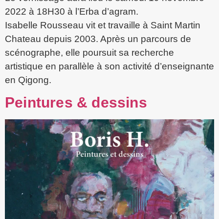
2022 à 18H30 à l’Erba d’agram.
Isabelle Rousseau vit et travaille à Saint Martin
Chateau depuis 2003. Après un parcours de
scénographe, elle poursuit sa recherche
artistique en parallèle à son activité d’enseignante
en Qigong.
Peintures & dessins