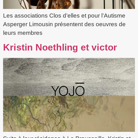
Les associations Clos d’elles et pour l’Autisme
Asperger Limousin présentent des oeuvres de
leurs membres
Kristin Noethling et victor