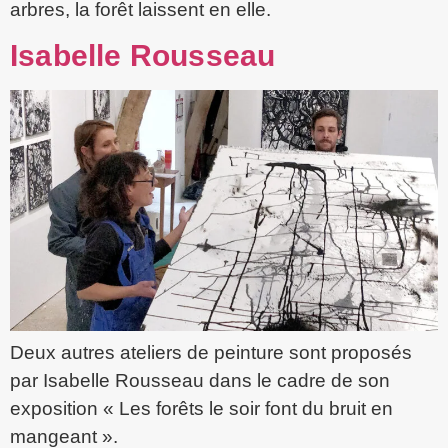
arbres, la forêt laissent en elle.
Isabelle Rousseau
Deux autres ateliers de peinture sont proposés
par Isabelle Rousseau dans le cadre de son
exposition « Les forêts le soir font du bruit en
mangeant ».