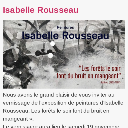
Isabelle Rousseau
Nous avons le grand plaisir de vous inviter au
vernissage de l’exposition de peintures d’Isabelle
Rousseau, Les forêts le soir font du bruit en
mangeant ».
Le vernissage aura lieu le samedi 19 novembre