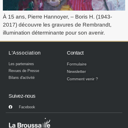
À 15 ans, Pierre Hannoyer, – Boris H. (1943-
2017) découvre les gravures de Rembrandt,
illumination déterminante pour son avenir.
L'Association
Contact
Les partenaires
Formulaire
Revues de Presse
Newsletter
Bilans d'activité
Comment venir ?
Suivez-nous
Facebook