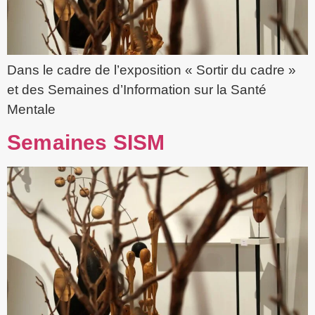
Dans le cadre de l’exposition « Sortir du cadre »
et des Semaines d’Information sur la Santé
Mentale
Semaines SISM