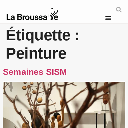
Étiquette :
Peinture
Semaines SISM