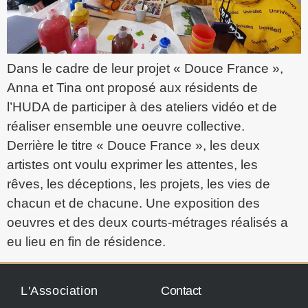
Dans le cadre de leur projet « Douce France »,
Anna et Tina ont proposé aux résidents de
l’HUDA de participer à des ateliers vidéo et de
réaliser ensemble une oeuvre collective.
Derrière le titre « Douce France », les deux
artistes ont voulu exprimer les attentes, les
rêves, les déceptions, les projets, les vies de
chacun et de chacune. Une exposition des
oeuvres et des deux courts-métrages réalisés a
eu lieu en fin de résidence.
L'Association
Contact