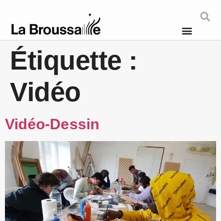
Étiquette :
Vidéo
Vidéo-Dessin