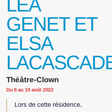
LEA
GENET ET
ELSA
LACASCAD
Théâtre-Clown
Du 8 au 10 août 2022
Lors de cette résidence,