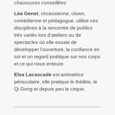
chaussures conseillées
Léa Genet
, circassienne, clown,
comédienne et pédagogue, utilise ces
disciplines à la rencontre de publics
très variés lors d’ateliers ou de
spectacles où elle essaie de
développer l’ouverture, la confiance en
soi et un regard poétique sur nos corps
et ce qui nous entoure.
Elsa Lacascade
est animatrice
périscolaire, elle pratique le théâtre, le
Qi Gong et depuis peu le cirque.