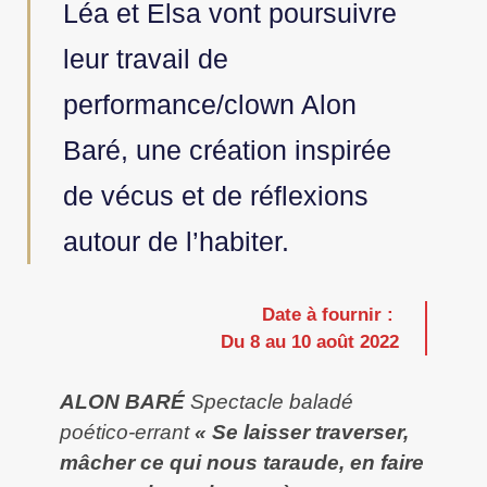
Léa et Elsa vont poursuivre
leur travail de
performance/clown Alon
Baré, une création inspirée
de vécus et de réflexions
autour de l’habiter.
Date à fournir :
Du 8 au 10 août 2022
ALON BARÉ
Spectacle baladé
poético-errant
« Se laisser traverser,
mâcher ce qui nous taraude, en faire