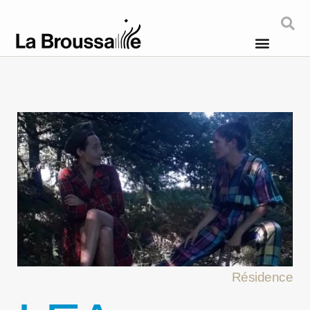
Résidence