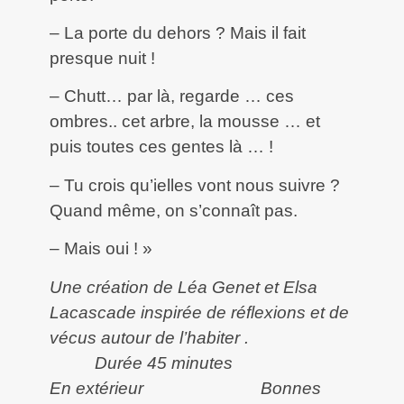
– La porte du dehors ? Mais il fait
presque nuit !
– Chutt… par là, regarde … ces
ombres.. cet arbre, la mousse … et
puis toutes ces gentes là … !
– Tu crois qu’ielles vont nous suivre ?
Quand même, on s’connaît pas.
– Mais oui ! »
Une création de Léa Genet et Elsa
Lacascade inspirée de réflexions et de
vécus autour de l’habiter .
Durée 45 minutes
En extérieur Bonnes