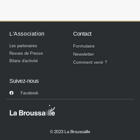
L'Association
Contact
Les partenaires
Formulaire
Revues de Presse
Newsletter
Bilans d'activité
Comment venir ?
Suivez-nous
Facebook
© 2023 La Broussaille