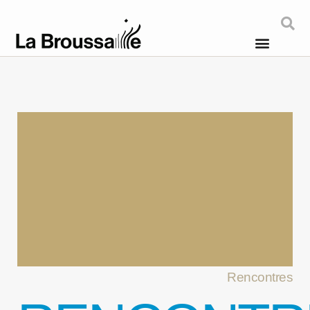
Rencontres