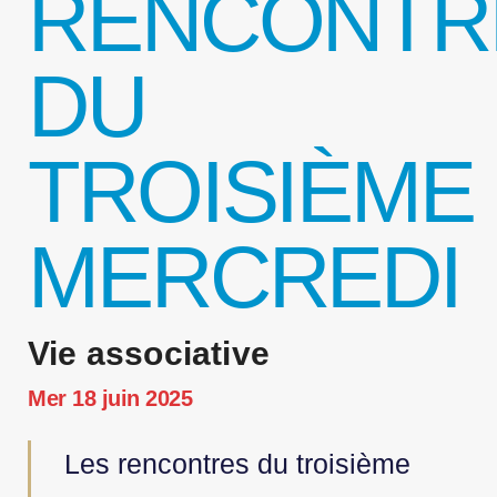
RENCONTR
DU
TROISIÈME
MERCREDI
Vie associative
Mer 18 juin 2025
Les rencontres du troisième