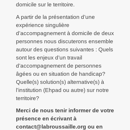
domicile sur le territoire.
A partir de la présentation d’une
expérience singulière
d’accompagnement à domicile de deux
personnes nous discuterons ensemble
autour des questions suivantes : Quels
sont les enjeux d’un travail
d’accompagnement de personnes
âgées ou en situation de handicap?
Quelle(s) solution(s) alternative(s) à
l’institution (Ehpad ou autre) sur notre
territoire?
Merci de nous tenir informer de votre
présence en écrivant à
contact@labroussaille.org ou en