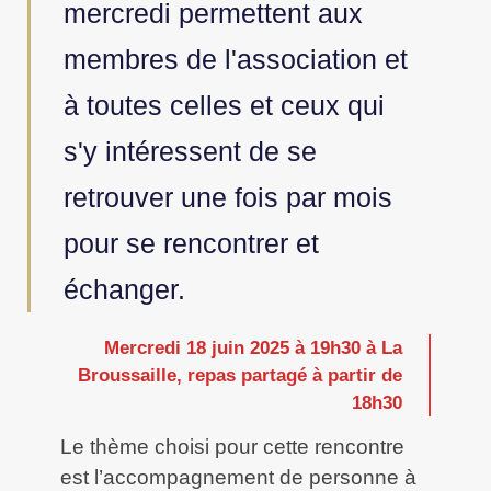
mercredi permettent aux
membres de l'association et
à toutes celles et ceux qui
s'y intéressent de se
retrouver une fois par mois
pour se rencontrer et
échanger.
Mercredi 18 juin 2025 à 19h30 à La
Broussaille, repas partagé à partir de
18h30
Le thème choisi pour cette rencontre
est l’accompagnement de personne à