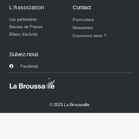
L'Association
Contact
Les partenaires
Formulaire
Revues de Presse
Newsletter
Bilans d'activité
Comment venir ?
Suivez-nous
Facebook
© 2023 La Broussaille