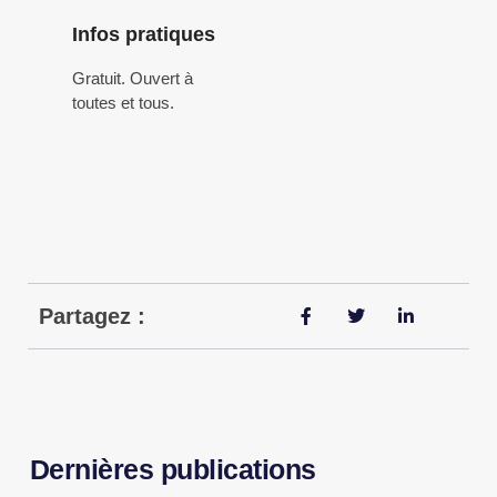
Infos pratiques
Gratuit. Ouvert à
toutes et tous.
Partagez :
Dernières publications