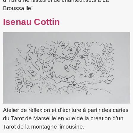
Broussaille!
Isenau Cottin
Atelier de réflexion et d’écriture à partir des cartes
du Tarot de Marseille en vue de la création d’un
Tarot de la montagne limousine.