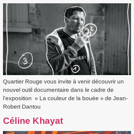
Quartier Rouge vous invite à venir découvrir un
nouvel outil documentaire dans le cadre de
l’exposition » La couleur de la bouée » de Jean-
Robert Dantou
Céline Khayat