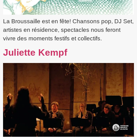
La Broussaille est en fête! Chansons pop, DJ Set,
artistes en résidence, spectacles nous feront
vivre des moments festifs et collectifs.
Juliette Kempf