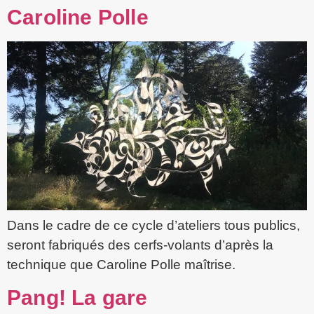
Caroline Polle
Dans le cadre de ce cycle d’ateliers tous publics,
seront fabriqués des cerfs-volants d’après la
technique que Caroline Polle maîtrise.
Pang! La gare