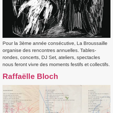
Pour la 3ème année consécutive, La Broussaille
organise des rencontres annuelles. Tables-
rondes, concerts, DJ Set, ateliers, spectacles
nous feront vivre des moments festifs et collectifs.
Raffaëlle Bloch