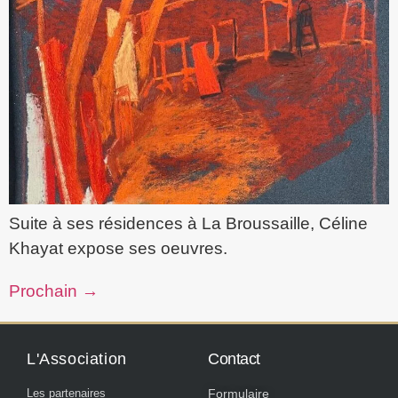
Suite à ses résidences à La Broussaille, Céline
Khayat expose ses oeuvres.
Prochain
→
L'Association
Contact
Les partenaires
Formulaire