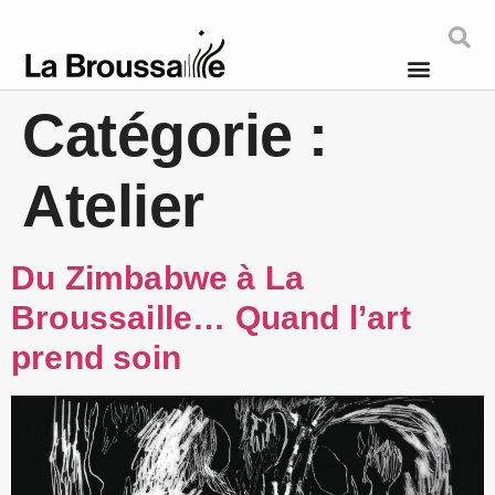
Catégorie :
Atelier
Du Zimbabwe à La
Broussaille… Quand l’art
prend soin