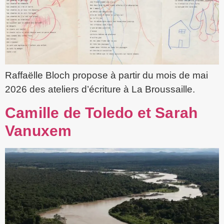
Raffaëlle Bloch propose à partir du mois de mai
2026 des ateliers d’écriture à La Broussaille.
Camille de Toledo et Sarah
Vanuxem