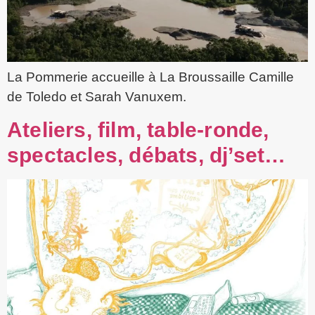
La Pommerie accueille à La Broussaille Camille
de Toledo et Sarah Vanuxem.
Ateliers, film, table-ronde,
spectacles, débats, dj’set…