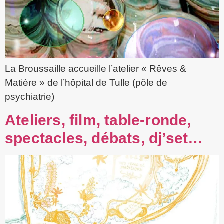
La Broussaille accueille l’atelier « Rêves &
Matière » de l’hôpital de Tulle (pôle de
psychiatrie)
Ateliers, film, table-ronde,
spectacles, débats, dj’set…