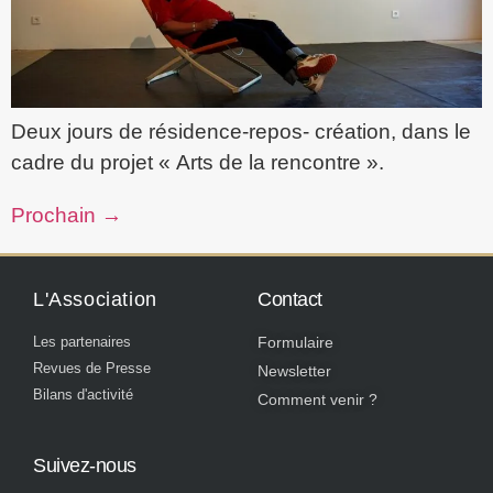
Deux jours de résidence-repos- création, dans le
cadre du projet « Arts de la rencontre ».
Prochain
→
L'Association
Contact
Les partenaires
Formulaire
Revues de Presse
Newsletter
Bilans d'activité
Comment venir ?
Suivez-nous