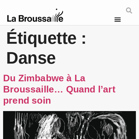
Étiquette :
Danse
Du Zimbabwe à La
Broussaille… Quand l’art
prend soin