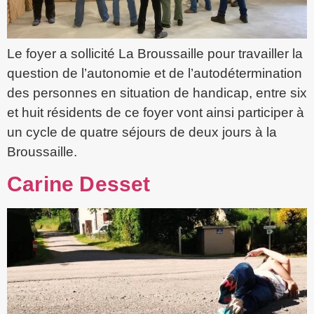
Le foyer a sollicité La Broussaille pour travailler la
question de l’autonomie et de l’autodétermination
des personnes en situation de handicap, entre six
et huit résidents de ce foyer vont ainsi participer à
un cycle de quatre séjours de deux jours à la
Broussaille.
Carine Desset