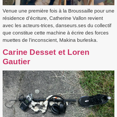
Venue une première fois à la Broussaille pour une
résidence d’écriture, Catherine Vallon revient
avec les acteurs-trices, danseurs.ses du collectif
que constitue cette machine à écrire des forces
muettes de l’inconscient, Makina burleska.
Carine Desset et Loren
Gautier