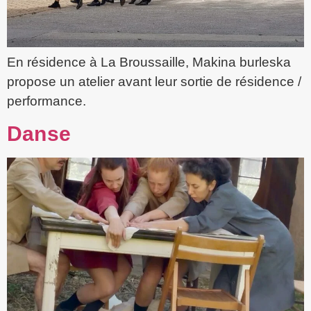
En résidence à La Broussaille, Makina burleska
propose un atelier avant leur sortie de résidence /
performance.
Danse