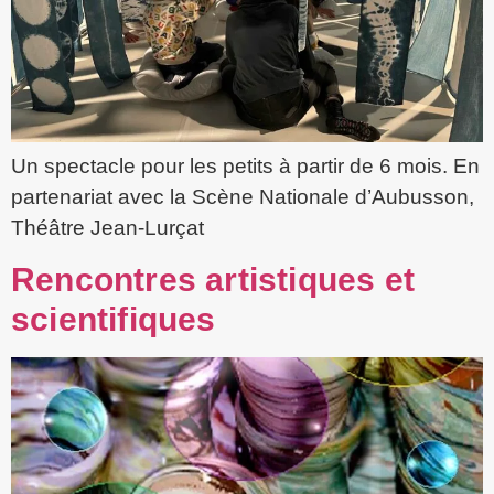
Un spectacle pour les petits à partir de 6 mois. En
partenariat avec la Scène Nationale d’Aubusson,
Théâtre Jean-Lurçat
Rencontres artistiques et
scientifiques