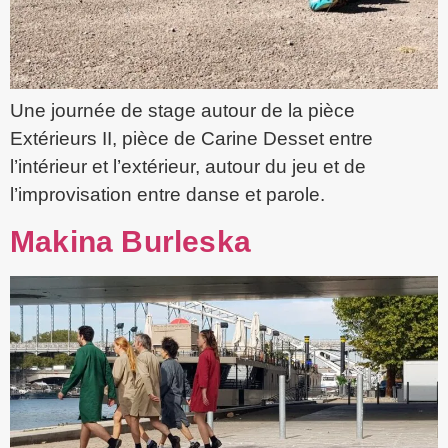
Une journée de stage autour de la pièce
Extérieurs II, pièce de Carine Desset entre
l’intérieur et l’extérieur, autour du jeu et de
l’improvisation entre danse et parole.
Makina Burleska