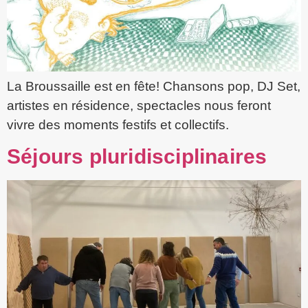
La Broussaille est en fête! Chansons pop, DJ Set,
artistes en résidence, spectacles nous feront
vivre des moments festifs et collectifs.
Séjours pluridisciplinaires